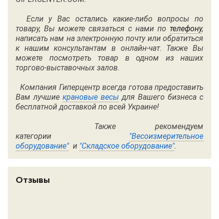
Если у Вас остались какие-либо вопросы по
товару, Вы можете связаться с нами по
телефону
,
написать нам на электронную почту или обратиться
к нашим консультантам в онлайн-чат. Также Вы
можете посмотреть товар в одном из наших
торгово-выставочных залов.
Компания Гиперцентр всегда готова предоставить
Вам лучшие
крановые весы
для Вашего бизнеса с
бесплатной доставкой по всей Украине!
Также рекомендуем
категории
"Весоизмерительное
оборудование"
и
"Складское оборудование"
.
Отзывы