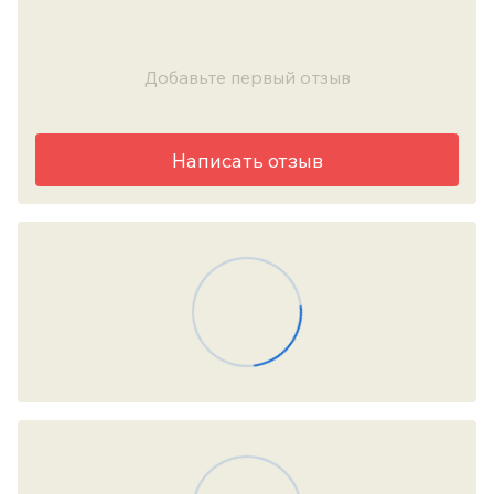
Добавьте первый отзыв
Написать отзыв