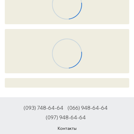
(093) 748-64-64
(066) 948-64-64
(097) 948-64-64
Контакты