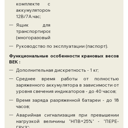
комплекте с
аккумулятором
12В/7А.час;
Ящик для
транспортировки
(многоразовый);
Руководство по эксплуатации (паспорт).
Функциональные особенности крановых весов
ВЕК :
Дополнительная дискретность - 1 кг;
Среднее время работы от полностью
заряженного аккумулятора в зависимости от
уровня свечения индикаторов - до 40 часов;
Время заряда разряженной батареи - до 18
часов;
Аварийная сигнализация при превышении
нагрузкой величины "НПВ+25%" - "ПЕРЕ-
ГРУЗ";