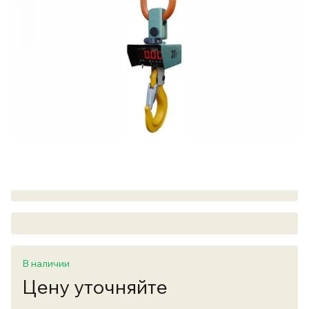
В наличии
Цену уточняйте