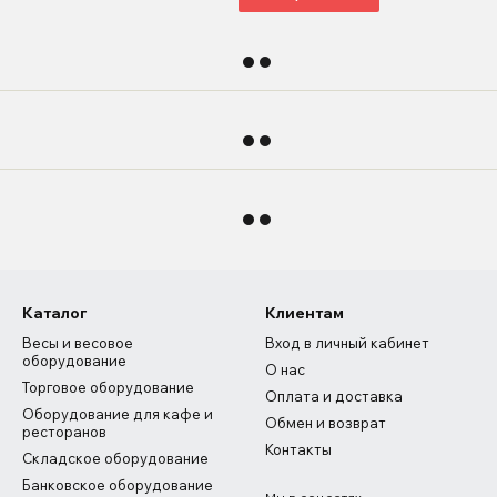
Каталог
Клиентам
Весы и весовое
Вход в личный кабинет
оборудование
О нас
Торговое оборудование
Оплата и доставка
Оборудование для кафе и
Обмен и возврат
ресторанов
Контакты
Складское оборудование
Банковское оборудование