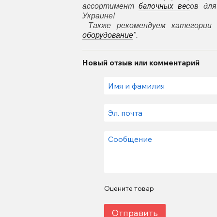
балочных вес
ов
ассортимент
для 
Украине!
Также рекомендуем категории 
оборудование
".
Новый отзыв или комментарий
Оцените товар
Отправить