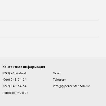
Контактная информация
(093) 748-64-64
Viber
(066) 948-64-64
Telegram
(097) 948-64-64
info@gipercenter.com.ua
Перезвонить вам?