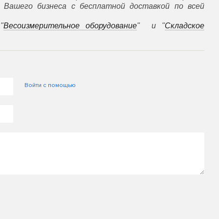
Вашего бизнеса с бесплатной доставкой по всей
"
Весоизмерительное оборудование
" и "
Складское
Войти с помощью