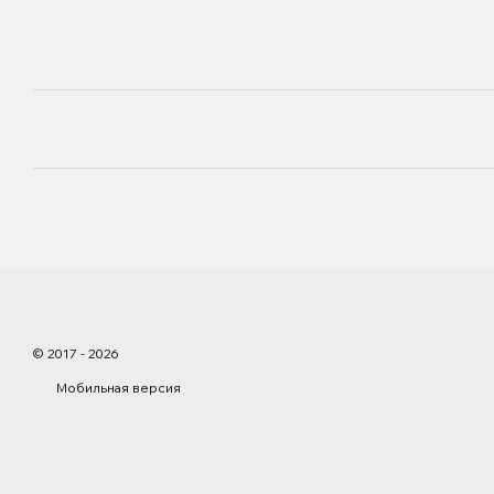
© 2017 - 2026
Мобильная версия