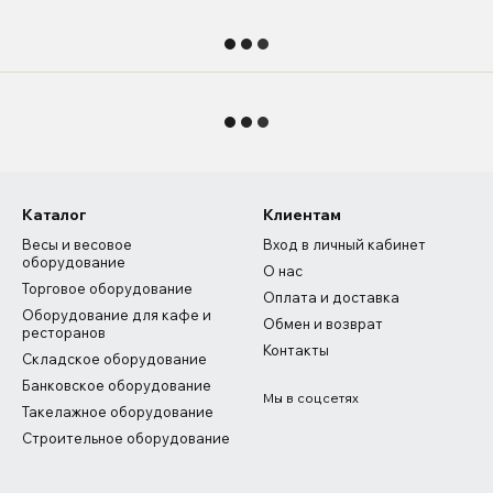
Каталог
Клиентам
Весы и весовое
Вход в личный кабинет
оборудование
О нас
Торговое оборудование
Оплата и доставка
Оборудование для кафе и
Обмен и возврат
ресторанов
Контакты
Складское оборудование
Банковское оборудование
Мы в соцсетях
Такелажное оборудование
Строительное оборудование