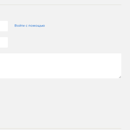
Войти с помощью