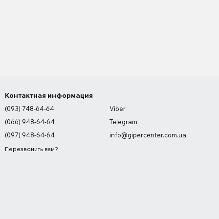
Контактная информация
(093) 748-64-64
Viber
(066) 948-64-64
Telegram
(097) 948-64-64
info@gipercenter.com.ua
Перезвонить вам?