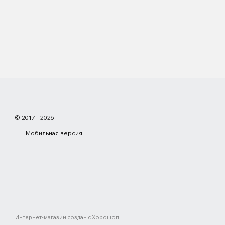
© 2017 - 2026
Мобильная версия
Интернет-магазин создан с Хорошоп