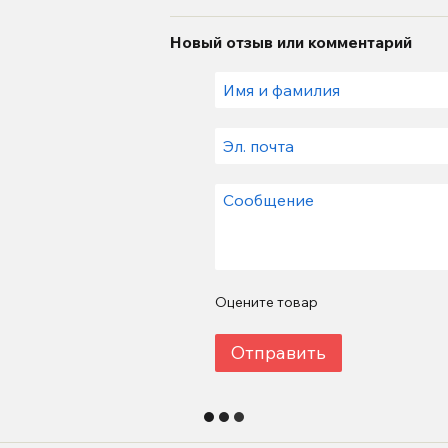
Новый отзыв или комментарий
Оцените товар
Отправить