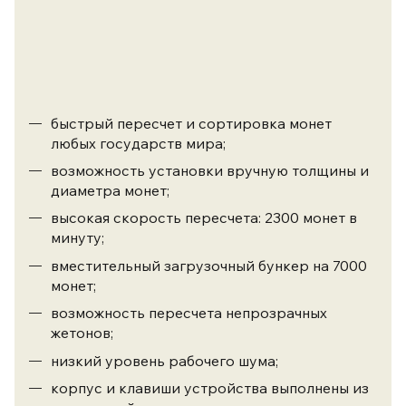
быстрый пересчет и сортировка монет
любых государств мира;
возможность установки вручную толщины и
диаметра монет;
высокая скорость пересчета: 2300 монет в
минуту;
вместительный загрузочный бункер на 7000
монет;
возможность пересчета непрозрачных
жетонов;
низкий уровень рабочего шума;
корпус и клавиши устройства выполнены из