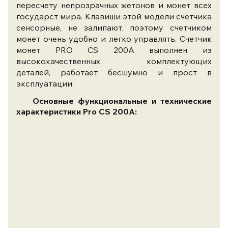
пересчету непрозрачных жетонов и монет всех
государст мира. Клавиши этой модели счетчика
сенсорные, не залипают, поэтому счетчиком
монет очень удобно и легко управлять. Счетчик
монет
PRO CS 200А выполнен из
высококачественных комплектующих
деталей,
работает бесшумно и прост в
эксплуатации.
Основные функциональные и технические
характеристики
Pro CS 200А
: