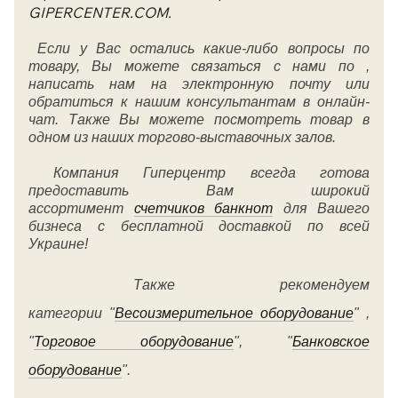
GIPERCENTER.COM.
Если у Вас остались какие-либо вопросы по
товару, Вы можете связаться с нами по ,
написать нам на электронную почту или
обратиться к нашим консультантам в онлайн-
чат. Также Вы можете посмотреть товар в
одном из наших торгово-выставочных залов.
Компания Гиперцентр всегда готова
предоставить Вам широкий
ассортимент
счетчиков банкнот
для Вашего
бизнеса с бесплатной доставкой по всей
Украине!
Также рекомендуем
категории
"
Весоизмерительное оборудование
" ,
"
Торговое оборудование
", "
Банковское
оборудование
".