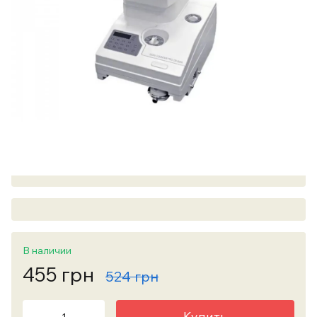
В наличии
455 грн
524 грн
Купить