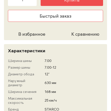
Быстрый заказ
В избранное
К сравнению
Характеристики
Ширина шины
7.00
Размер шины
7.00-12
Диаметр обода
12"
Наружный
630 мм
диаметр
Ширина сечения
168 мм
Максимальная
25 км/ч
скорость
Бренд
STARCO