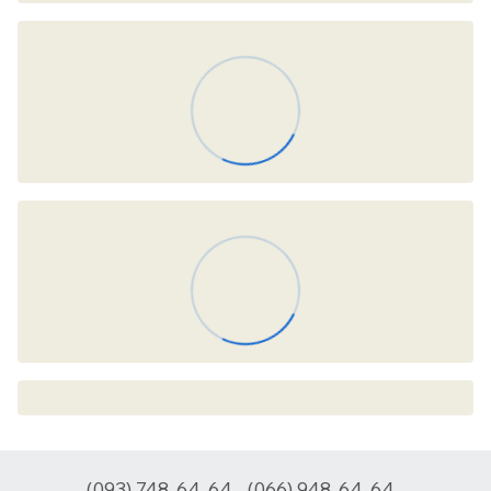
(093) 748-64-64
(066) 948-64-64