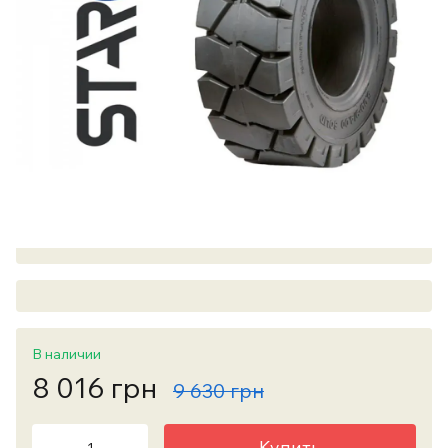
В наличии
8 016 грн
9 630 грн
Купить