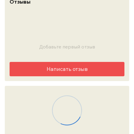
Отзывы
Добавьте первый отзыв
Написать отзыв