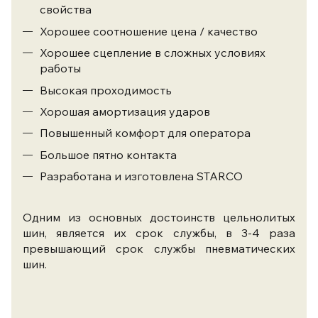
свойства
Хорошее соотношение цена / качество
Хорошее сцепление в сложных условиях
работы
Высокая проходимость
Хорошая амортизация ударов
Повышенный комфорт для оператора
Большое пятно контакта
Разработана и изготовлена STARCO
Одним из основных достоинств цельнолитых
шин, является их срок службы, в 3-4 раза
превышающий срок службы пневматических
шин.