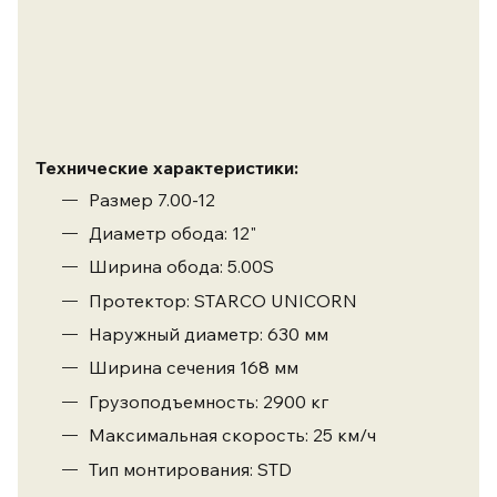
Технические характеристики:
Размер
7.00-12
Диаметр обода: 12"
Ширина обода: 5.00S
Протектор: STARCO UNICORN
Наружный диаметр: 630 мм
Ширина сечения 168 мм
Грузоподъемность: 2900 кг
Максимальная скорость: 25 км/ч
Тип монтирования: STD