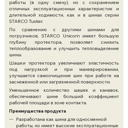
работы (в одну смену), но с сохранением
отличных эксплуатационных характеристик и
длительной ходимости, как и в шинах серии
STARCO Tusker.
По сравнению с другими шинами для
погрузчиков, STARCO Unicorn имеет большую
глубину протектора, позволяет снизить
теплообразование и улучшить тепловыделение
шины.
Шашки протектора увеличиают
эластичность
под нагрузкой и при маневрировании,
улучшается самоочищение шин при работе на
заснеженной или загрязненной поверхности.
Уменьшенное количество шашек и канавок,
обеспечивают шине больший коэффициент
рабочей площади в зоне контакта.
Преимущества продукта
Разработана как шина для односменной
работы, но имеет высокие эксплуатационные