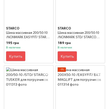
STARCO
STARCO
Шина массивная 200/50-10
Шина массивная 200/50-10
/NONMARK EASYFIT/ STARCO
/NONMARK STD/ STARCO
Tusker для погрузчиков
TUSKER для погрузчиков
195 грн
189 грн
В наличии
В наличии
Купить
Купить
−5%