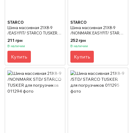
STARCO
STARCO
Шина массивная 21X8-9
Шина массивная 21X8-9
/EASYFIT/ STARCO TUSKER
/NONMARK EASYFIT/ STARCO
для погрузчиков
TUSKER для погрузчиков
211 грн
252 грн
В наличии
В наличии
Купить
Купить