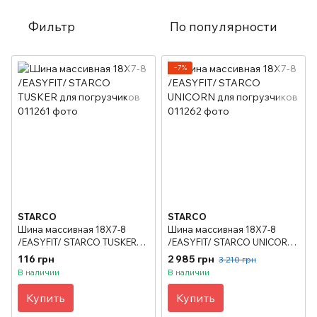
Фильтр
По популярности
−7%
STARCO
STARCO
Шина массивная 18X7-8
Шина массивная 18X7-8
/EASYFIT/ STARCO TUSKER
/EASYFIT/ STARCO UNICORN
для погрузчиков
для погрузчиков
116 грн
2 985 грн
3 210 грн
В наличии
В наличии
Купить
Купить