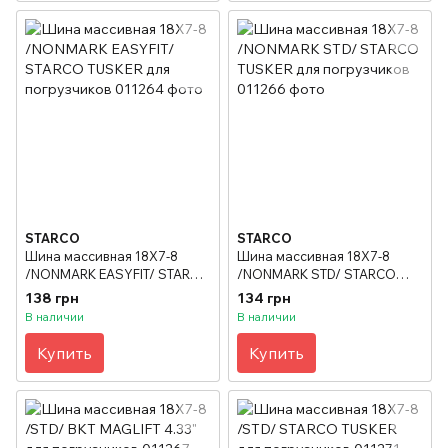
STARCO
STARCO
Шина массивная 18X7-8
Шина массивная 18X7-8
/NONMARK EASYFIT/ STARCO
/NONMARK STD/ STARCO
TUSKER для погрузчиков
TUSKER для погрузчиков
138 грн
134 грн
В наличии
В наличии
Купить
Купить