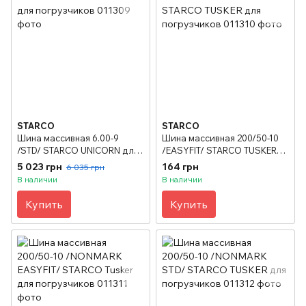
STARCO
STARCO
Шина массивная 6.00-9
Шина массивная 200/50-10
/STD/ STARCO UNICORN для
/EASYFIT/ STARCO TUSKER
погрузчиков
для погрузчиков
5 023 грн
164 грн
6 035 грн
В наличии
В наличии
Купить
Купить