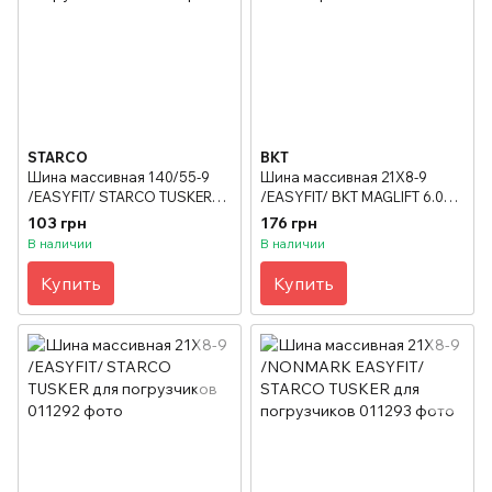
STARCO
BKT
Шина массивная 140/55-9
Шина массивная 21X8-9
/EASYFIT/ STARCO TUSKER
/EASYFIT/ BKT MAGLIFT 6.00"
"4.00 для погрузчиков
для погрузчиков
103 грн
176 грн
В наличии
В наличии
Купить
Купить