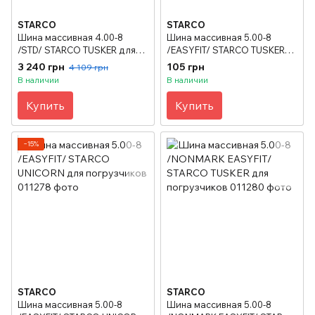
STARCO
STARCO
Шина массивная 4.00-8
Шина массивная 5.00-8
/STD/ STARCO TUSKER для
/EASYFIT/ STARCO TUSKER
погрузчиков
для погрузчиков
3 240 грн
105 грн
4 109 грн
В наличии
В наличии
Купить
Купить
−15%
STARCO
STARCO
Шина массивная 5.00-8
Шина массивная 5.00-8