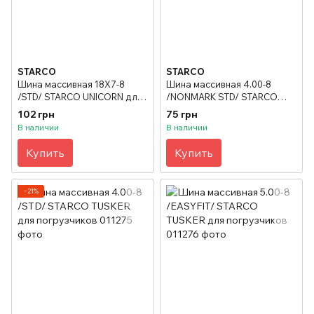
STARCO
STARCO
Шина массивная 18X7-8
Шина массивная 4.00-8
/STD/ STARCO UNICORN для
/NONMARK STD/ STARCO
погрузчиков
TUSKER для погрузчиков
102 грн
75 грн
В наличии
В наличии
Купить
Купить
−21%