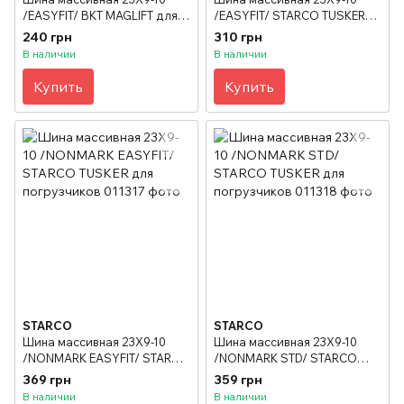
/EASYFIT/ BKT MAGLIFT для
/EASYFIT/ STARCO TUSKER
погрузчиков
для погрузчиков
240 грн
310 грн
В наличии
В наличии
Купить
Купить
STARCO
STARCO
Шина массивная 23X9-10
Шина массивная 23X9-10
/NONMARK EASYFIT/ STARCO
/NONMARK STD/ STARCO
TUSKER для погрузчиков
TUSKER для погрузчиков
369 грн
359 грн
В наличии
В наличии