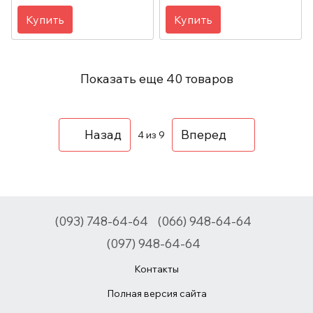
Купить
Купить
Показать еще 40 товаров
Назад
Вперед
4
из 9
(093) 748-64-64
(066) 948-64-64
(097) 948-64-64
Контакты
Полная версия сайта