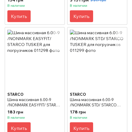
3 317 грн
В наличии
В наличии
Купить
Купить
STARCO
STARCO
Шина массивная 6.00-9
Шина массивная 6.00-9
/NONMARK EASYFIT/ STARCO
/NONMARK STD/ STARCO
TUSKER для погрузчиков
TUSKER для погрузчиков
183 грн
178 грн
В наличии
В наличии
Купить
Купить