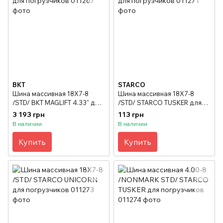
BKT
STARCO
Шина массивная 18X7-8
Шина массивная 18X7-8
/STD/ BKT MAGLIFT 4.33" для
/STD/ STARCO TUSKER для
погрузчиков
погрузчиков
3 193 грн
113 грн
В наличии
В наличии
Купить
Купить