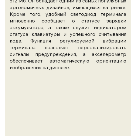
512 Мб. Он обладает одним из самых популярных
эргономичных дизайнов, имеющихся на рынке.
Кроме того, удобный светодиод терминала
мгновенно сообщает о статусе зарядки
аккумулятора, а также служит индикатором
статуса клавиатуры и успешного считывания
кода. Функция регулируемой вибрации
терминала позволяет персонализировать
сигналы предупреждения, а акселерометр
обеспечивает автоматическую ориентацию
изображения на дисплее.