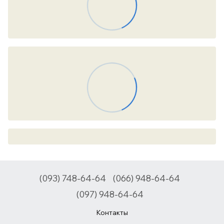
(093) 748-64-64
(066) 948-64-64
(097) 948-64-64
Контакты