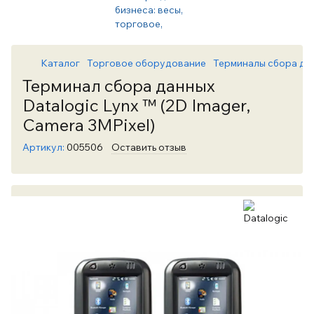
Каталог
Торговое оборудование
Терминалы сбора да
Терминал сбора данных
Datalogic Lynx ™ (2D Imager,
Camera 3MPixel)
Артикул:
005506
Оставить отзыв