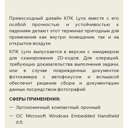
Превосходный дизайн КПК Lynx вместе с его
особой прочностью и устойчивостью к
падениям делают этот терминал пригодным для
применения как внутри помещения, так и на
открытом воздухе.
КПК Lynx выпускается в версии с имиджером
для сканирования 2D-кодов. Для операций,
требующих доказательства выполнения задачи,
или в случае поврежденных документов
фотокамера с автофокусом и вспышкой
обеспечит решение сбора и документации
данных посредством фотографий.
СФЕРЫ ПРИМЕНЕНИЯ:
Эргономичный, компактный, прочный;
ОС Microsoft Windows Embedded Handheld
6.5;