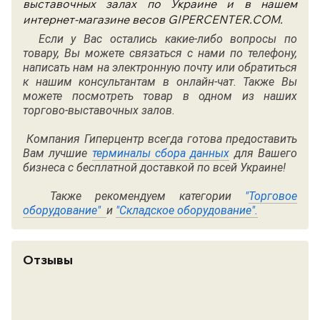
выставочных залах по Украине и в нашем
интернет-магазине весов GIPERCENTER.COM.
Если у Вас остались какие-либо вопросы по
товару, Вы можете связаться с нами по
телефону
,
написать нам на электронную почту или обратиться
к нашим консультантам в онлайн-чат. Также Вы
можете посмотреть товар в одном из наших
торгово-выставочных залов.
Компания Гиперцентр всегда готова предоставить
Вам лучшие
терминалы сбора данных
для Вашего
бизнеса с бесплатной доставкой по всей Украине!
Также рекомендуем категории
"
Торговое
оборудование"
и
"
Складское оборудование"
.
Отзывы