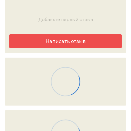
Добавьте первый отзыв
Написать отзыв