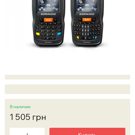
В наличии
1 505 грн
Купить