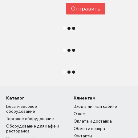
Отправить
Каталог
Клиентам
Весы и весовое
Вход в личный кабинет
оборудование
О нас
Торговое оборудование
Оплата и доставка
Оборудование для кафе и
Обмен и возврат
ресторанов
Контакты