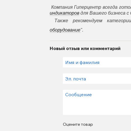
Компания Гиперцентр всегда гот
индикаторов
для Вашего бизнеса с 
Также рекомендуем категори
оборудование
".
Новый отзыв или комментарий
Оцените товар