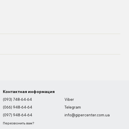
Контактная информация
(093) 748-64-64
Viber
(066) 948-64-64
Telegram
(097) 948-64-64
info@gipercenter.com.ua
Перезвонить вам?