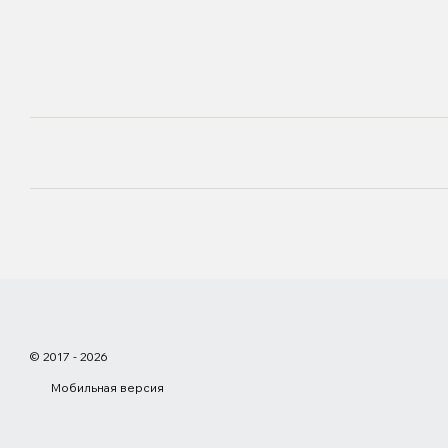
© 2017 - 2026
Мобильная версия