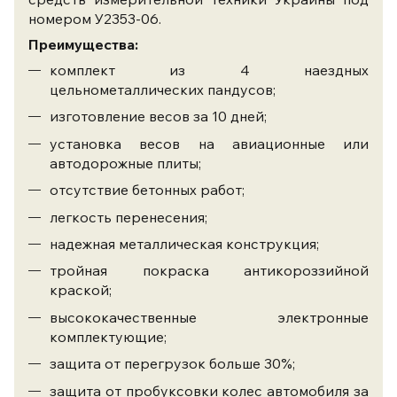
номером У2353-06.
Преимущества:
комплект из 4 наездных
цельнометаллических пандусов;
изготовление весов за 10 дней;
установка весов на авиационные или
автодорожные плиты;
отсутствие бетонных работ;
легкость перенесения;
надежная металлическая конструкция;
тройная покраска антикороззийной
краской;
высококачественные электронные
комплектующие;
защита от перегрузок больше 30%;
защита от пробуксовки колес автомобиля за