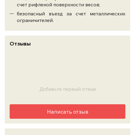
счет рифленой поверхности весов;
безопасный въезд за счет металлических
ограничителей.
Отзывы
Добавьте первый отзыв
Написать отзыв