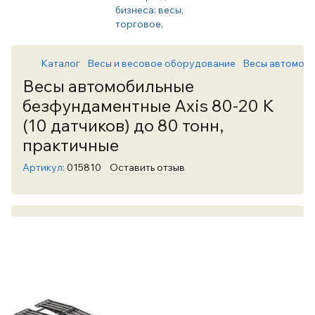
Каталог
Весы и весовое оборудование
Весы автомоб
Весы автомобильные
безфундаментные Axis 80-20 К
(10 датчиков) до 80 тонн,
практичные
Артикул:
015810
Оставить отзыв