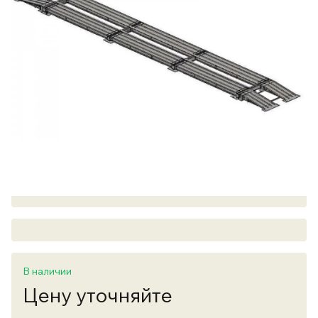
В наличии
Цену уточняйте