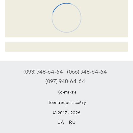
(093) 748-64-64
(066) 948-64-64
(097) 948-64-64
Контакти
Повна версія сайту
© 2017 - 2026
UA
RU