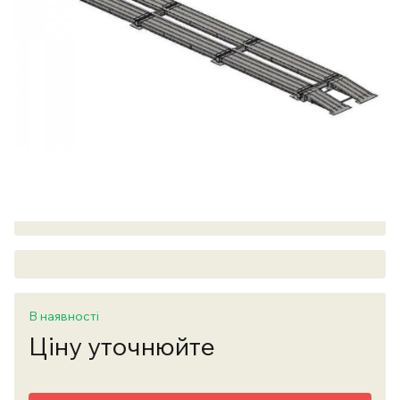
В наявності
Ціну уточнюйте