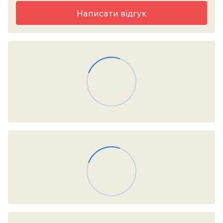
Написати відгук