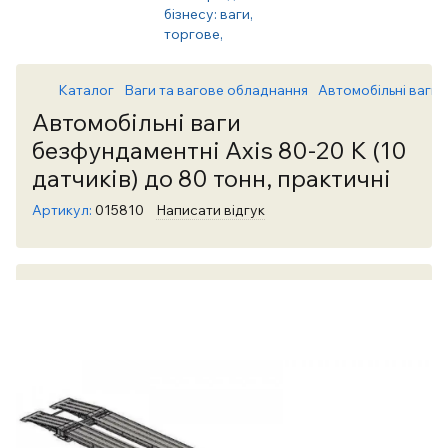
Каталог
Ваги та вагове обладнання
Автомобільні ваги
Автомобільні ваги
безфундаментні Axis 80-20 К (10
датчиків) до 80 тонн, практичні
Артикул:
015810
Написати відгук