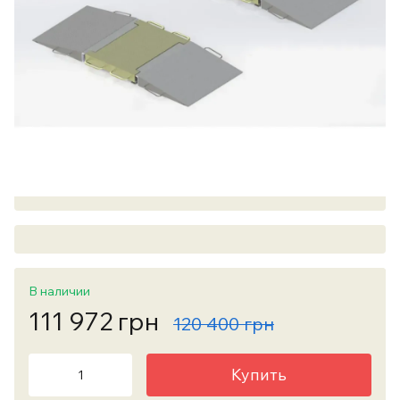
В наличии
111 972 грн
120 400 грн
Купить