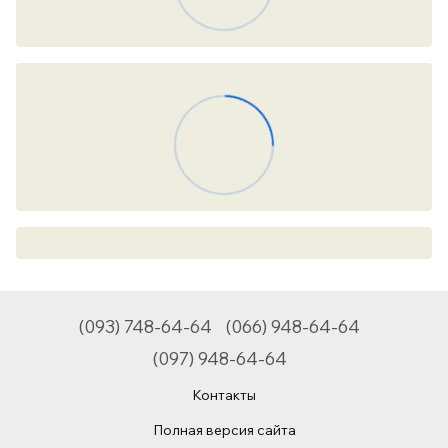
(093) 748-64-64
(066) 948-64-64
(097) 948-64-64
Контакты
Полная версия сайта