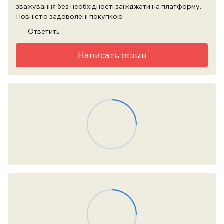
зважування без необхідності заїжджати на платформу.
Повністю задоволені покупкою
Ответить
Написать отзыв