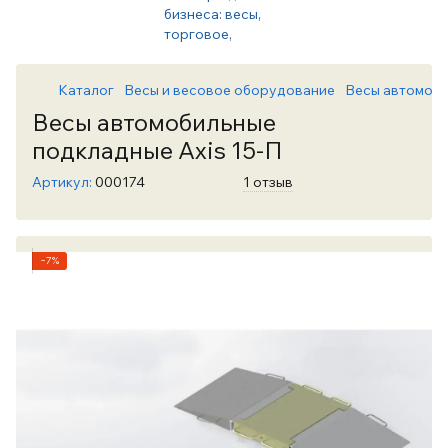
Каталог
Весы и весовое оборудование
Весы автомоб
Весы автомобильные
подкладные Axis 15-П
Артикул:
000174
1 отзыв
−7%