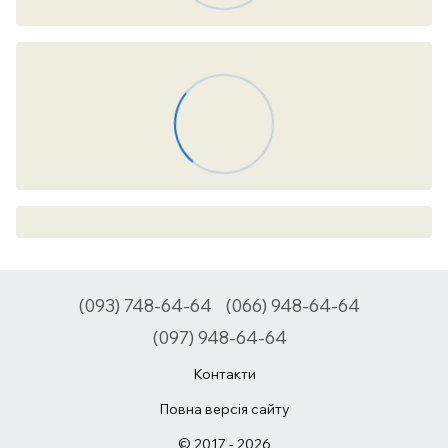
(093) 748-64-64
(066) 948-64-64
(097) 948-64-64
Контакти
Повна версія сайту
© 2017 - 2026