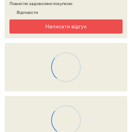
Повністю задоволені покупкою
Відповісти
Написати відгук