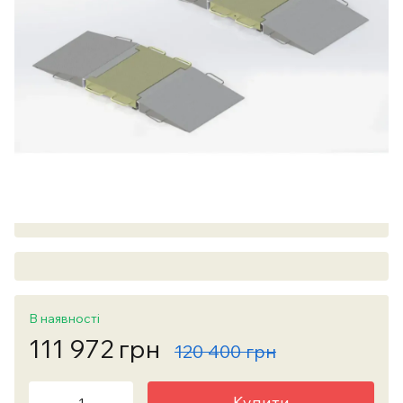
В наявності
111 972 грн
120 400 грн
Купити