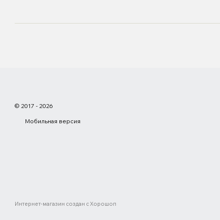
© 2017 - 2026
Мобильная версия
Интернет-магазин создан с Хорошоп