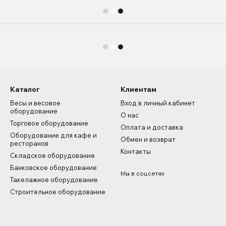
Каталог
Клиентам
Весы и весовое
Вход в личный кабинет
оборудование
О нас
Торговое оборудование
Оплата и доставка
Оборудование для кафе и
Обмен и возврат
ресторанов
Контакты
Складское оборудование
Банковское оборудование
Мы в соцсетях
Такелажное оборудование
Строительное оборудование