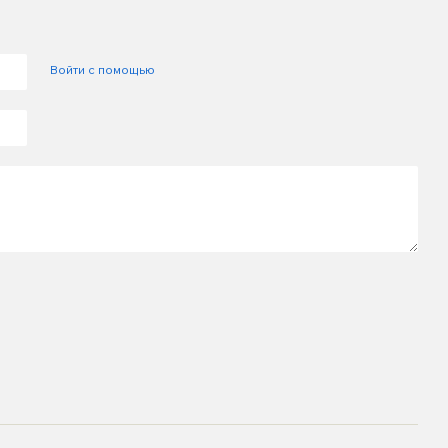
Войти с помощью