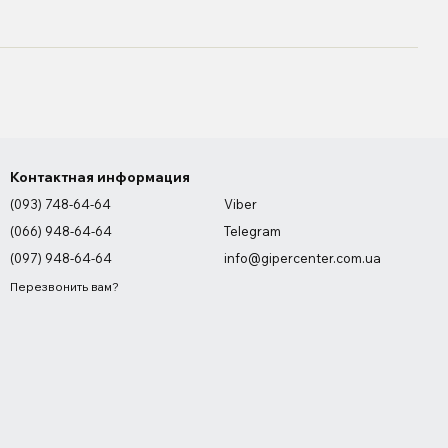
Контактная информация
(093) 748-64-64
Viber
(066) 948-64-64
Telegram
(097) 948-64-64
info@gipercenter.com.ua
Перезвонить вам?