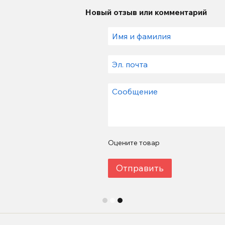
Новый отзыв или комментарий
Оцените товар
Отправить