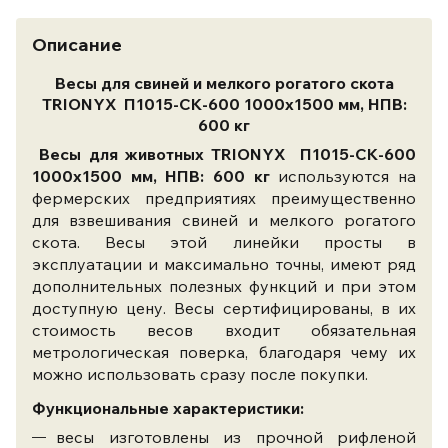
Описание
Весы для свиней и мелкого рогатого скота
TRIONYX П1015-СК-600 1000х1500 мм, НПВ:
600 кг
Весы для животных TRIONYX П1015-СК-600
1000х1500 мм, НПВ: 600 кг
используются на
фермерских предприятиях преимущественно
для взвешивания свиней и мелкого рогатого
скота. Весы этой линейки просты в
эксплуатации и максимально точны, имеют ряд
дополнительных полезных функций и при этом
доступную цену. Весы сертифицированы, в их
стоимость весов входит обязательная
метрологическая поверка, благодаря чему их
можно использовать сразу после покупки.
Функциональные характеристики:
весы изготовлены из прочной рифленой