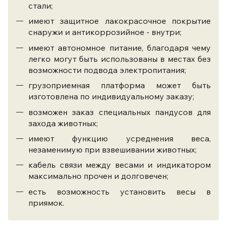
стали;
имеют защитное лакокрасочное покрытие
снаружи и антикоррозийное - внутри;
имеют автономное питание, благодаря чему
легко могут быть использованы в местах без
возможности подвода электропитания;
грузоприемная платформа может быть
изготовлена по индивидуальному заказу;
возможен заказ специальных пандусов для
захода животных;
имеют функцию усреднения веса,
незаменимую при взвешивании животных;
кабель связи между весами и индикатором
максимально прочен и долговечен;
есть возможность установить весы в
приямок.