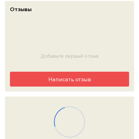
Отзывы
Добавьте первый отзыв
Написать отзыв