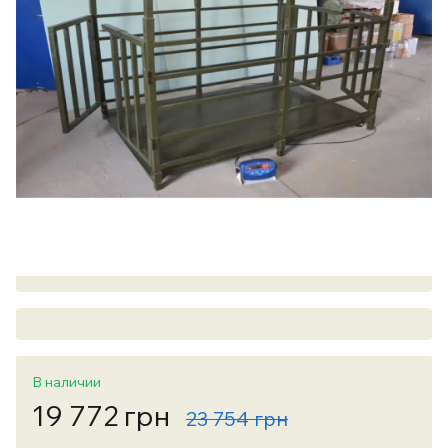
В наличии
19 772 грн
23 754 грн