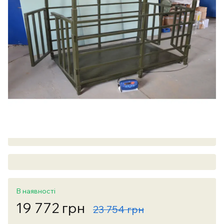
В наявності
19 772 грн
23 754 грн