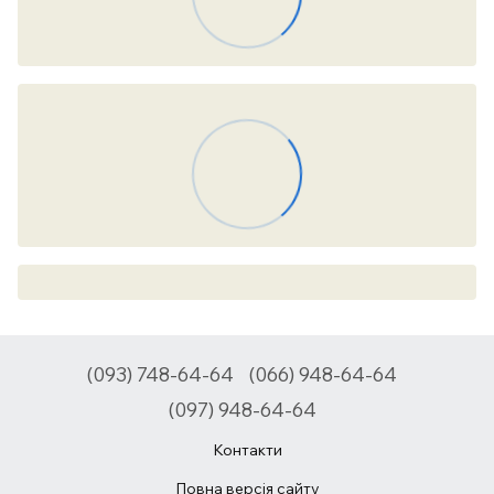
(093) 748-64-64
(066) 948-64-64
(097) 948-64-64
Контакти
Повна версія сайту