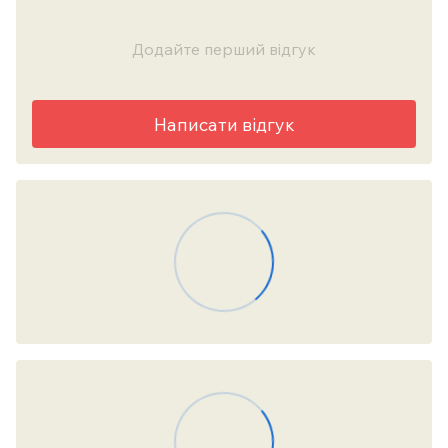
Додайте перший відгук
Написати відгук