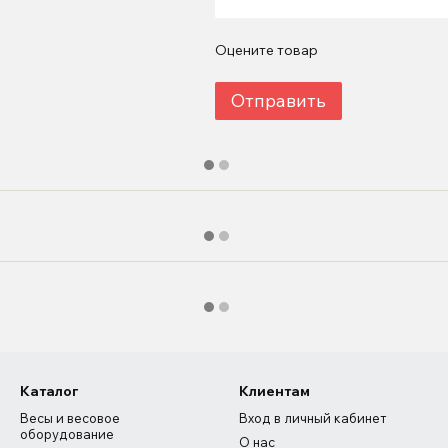
Оцените товар
Отправить
Каталог
Клиентам
Весы и весовое
Вход в личный кабинет
оборудование
О нас