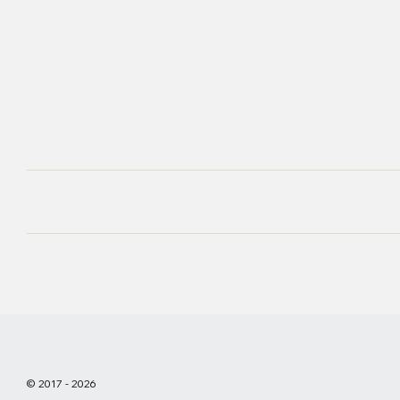
© 2017 - 2026