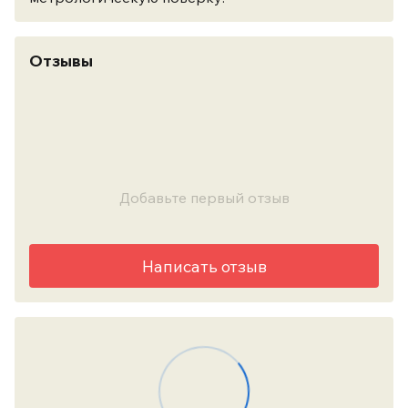
Отзывы
Добавьте первый отзыв
Написать отзыв