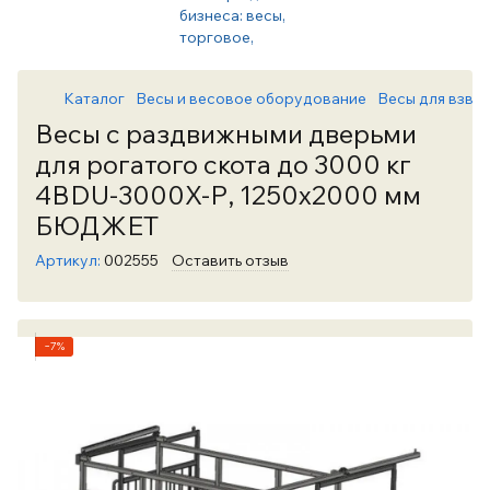
Каталог
Весы и весовое оборудование
Весы для взве
Весы с раздвижными дверьми
для рогатого скота до 3000 кг
4BDU-3000X-Р, 1250х2000 мм
БЮДЖЕТ
Артикул:
002555
Оставить отзыв
−7%