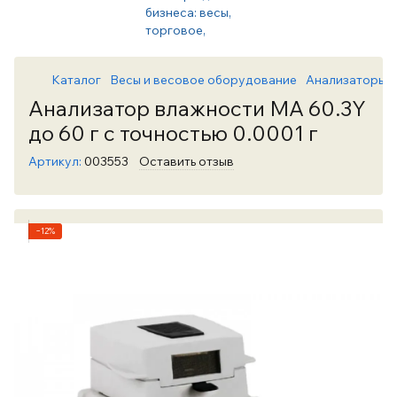
Каталог
Весы и весовое оборудование
Анализаторы 
Анализатор влажности МА 60.3Y
до 60 г с точностью 0.0001 г
Артикул:
003553
Оставить отзыв
−12%