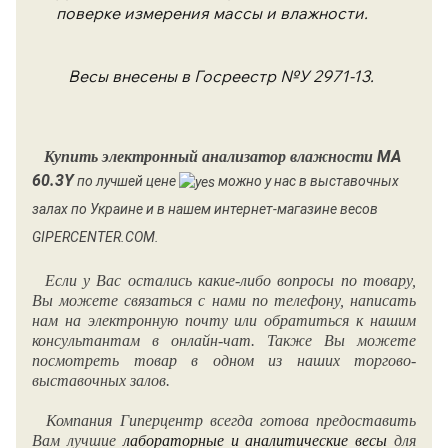
поверке измерения массы и влажности.
Весы
внесены в Госреестр №У 2971-13.
МА
Купить
электронный анализатор влажности
60.3Y
по лучшей цене
можно у нас в выставочных
залах по Украине и в нашем интернет-магазине весов
GIPERCENTER.COM.
Если у Вас остались какие-либо вопросы по товару,
Вы можете связаться с нами по телефону, написать
нам на электронную почту или обратиться к нашим
консультантам в онлайн-чат. Также Вы можете
посмотреть товар в одном из наших торгово-
выставочных залов.
Компания Гиперцентр всегда готова предоставить
Вам лучшие
лабораторные и аналитические весы
для