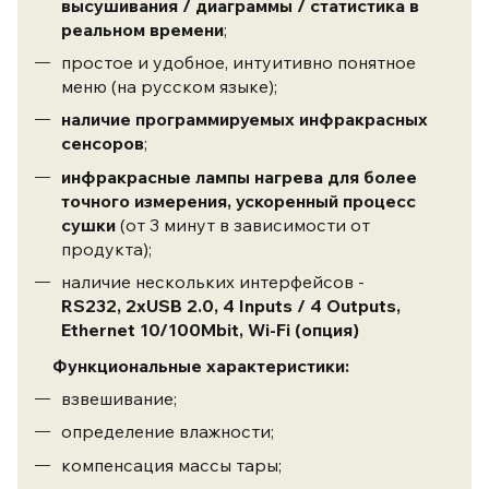
высушивания / диаграммы / статистика в
реальном времени
;
простое и удобное, интуитивно понятное
меню (на русском языке);
наличие программируемых инфракрасных
сенсоров
;
инфракрасные лампы нагрева для более
точного измерения, ускоренный процесс
сушки
(от 3 минут в зависимости от
продукта);
наличие нескольких интерфейсов -
RS232, 2xUSB 2.0, 4 Inputs / 4 Outputs,
Ethernet 10/100Mbit, Wi-Fi (опция)
Функциональные характеристики:
взвешивание;
определение влажности;
компенсация массы тары;