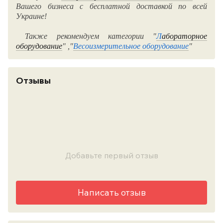
Вашего бизнеса с бесплатной доставкой по всей
Украине!
Также рекомендуем категории
"
Л
абораторное
оборудование
" ,
"
Весоизмерительное оборудование
"
Отзывы
Добавьте первый отзыв
Написать отзыв