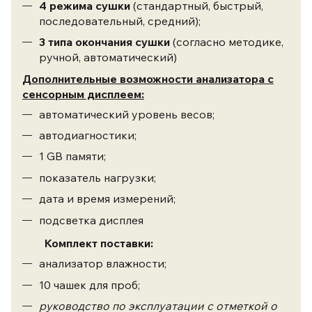
4 режима сушки
(стандартный, быстрый,
последовательный, средний);
3 типа окончания сушки
(согласно методике,
ручной, автоматический)
Дополнительные возможности анализатора с
сенсорным дисплеем:
автоматический уровень весов;
автодиагностики;
1 GB памяти;
показатель нагрузки;
дата и время измерений;
подсветка дисплея
Комплект поставки:
анализатор влажности;
10 чашек для проб;
руководство по эксплуатации с отметкой о