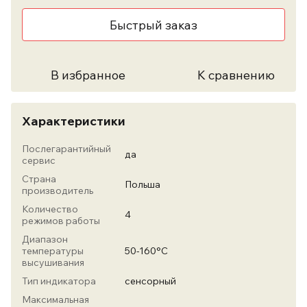
Быстрый заказ
В избранное
К сравнению
Характеристики
Послегарантийный
да
сервис
Страна
Польша
производитель
Количество
4
режимов работы
Диапазон
температуры
50-160°С
высушивания
Тип индикатора
сенсорный
Максимальная