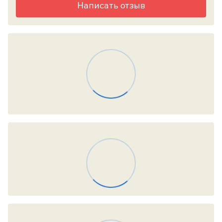
Написать отзыв