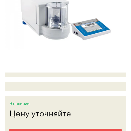
В наличии
Цену уточняйте