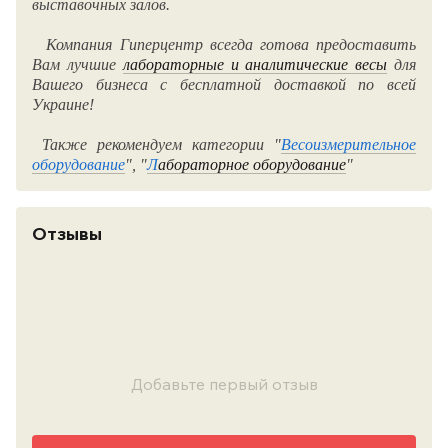
выставочных залов.
Компания Гиперцентр всегда готова предоставить
Вам лучшие
лабораторные и аналитические
весы
для
Вашего бизнеса с бесплатной доставкой по всей
Украине!
Также рекомендуем категории "
Весоизмерительное
оборудование
", "
Л
абораторное оборудование
"
Отзывы
Добавьте первый отзыв