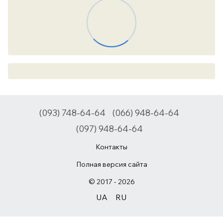
(093) 748-64-64
(066) 948-64-64
(097) 948-64-64
Контакты
Полная версия сайта
© 2017 - 2026
UA
RU