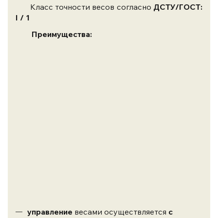
Класс точности весов согласно
ДСТУ/ГОСТ:
I / 1
Преимущества:
управление
весами осуществляется
с