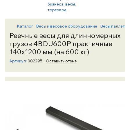
Каталог
Весы и весовое оборудование
Весы паллетны
Реечные весы для длинномерных
грузов 4BDU600Р практичные
140х1200 мм (на 600 кг)
Артикул:
002295
Оставить отзыв