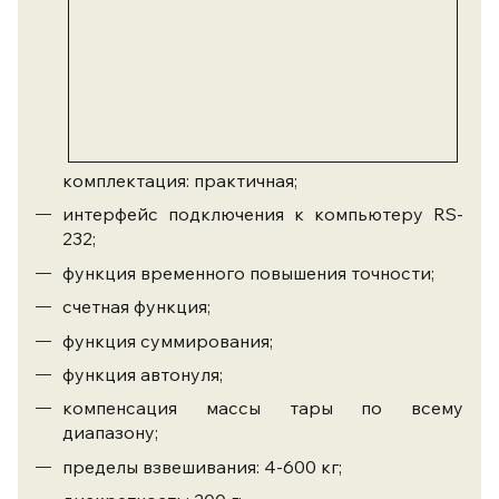
комплектация: практичная;
интерфейс подключения к компьютеру RS-
232;
функция временного повышения точности;
счетная функция;
функция суммирования;
функция автонуля;
компенсация массы тары по всему
диапазону;
пределы взвешивания: 4-600 кг;