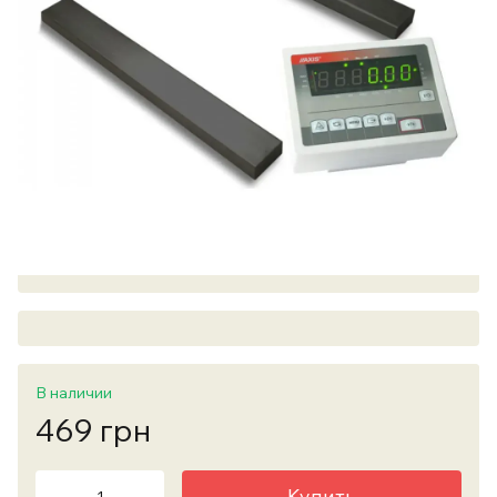
В наличии
469 грн
Купить