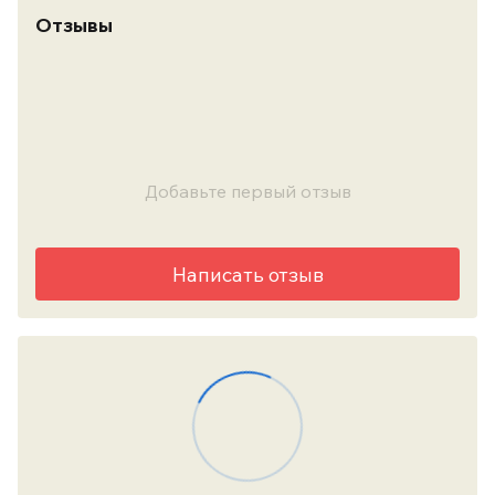
Отзывы
Добавьте первый отзыв
Написать отзыв