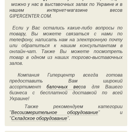
можно у нас в выставочных залах по Украине и в
нашем интернет-магазине весов
GIPERCENTER.COM.
Если у Вас остались какие-либо вопросы по
товару, Вы можете связаться с нами по
телефону, написать нам на электронную почту
или обратиться к нашим консультантам в
онлайн-чат. Также Вы можете посмотреть
товар в одном из наших торгово-выставочных
залов.
Компания Гиперцентр всегда готова
предоставить Вам широкий
балочных вес
ов
ассортимент
для Вашего
бизнеса с бесплатной доставкой по всей
Украине!
Также рекомендуем категории
"
Весоизмерительное оборудование
" и
"
Складское оборудование
".