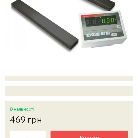
В наявності
469 грн
Купити