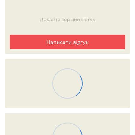
Додайте перший відгук
Написати відгук