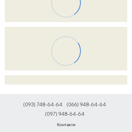
(093) 748-64-64
(066) 948-64-64
(097) 948-64-64
Контакти