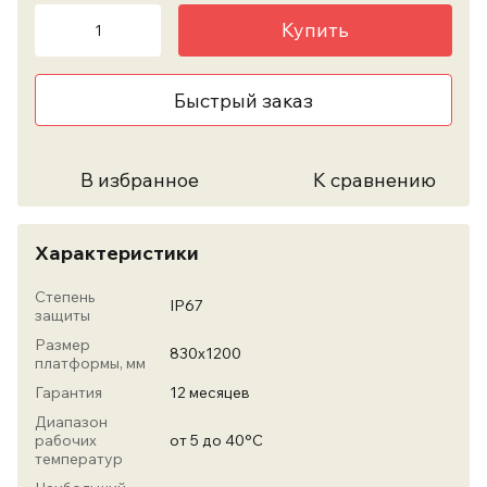
Купить
Быстрый заказ
В избранное
К сравнению
Характеристики
Степень
IP67
защиты
Размер
830x1200
платформы, мм
Гарантия
12 месяцев
Диапазон
рабочих
от 5 до 40°С
температур