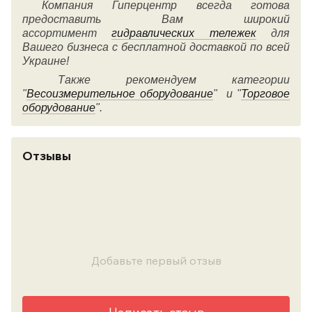
Компания Гиперцентр всегда готова
предоставить Вам широкий
ассортимент
гидравлических тележек
для
Вашего бизнеса с бесплатной доставкой по всей
Украине!
Также рекомендуем категории
"
Весоизмерительное оборудование
" и "
Торговое
оборудование
".
Отзывы
Добавьте первый отзыв