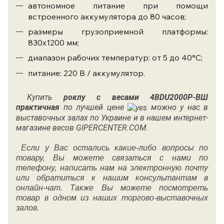
автономное питание при помощи
встроенного аккумулятора до 80 часов;
размеры грузоприемной платформы:
830x1200 мм;
диапазон рабочих температур: от 5 до 40°С;
питание: 220 В / аккумулятор.
Купить
роклу с весами
4BDU2000P-ВШ
практичная
по лучшей цене
можно у нас в
выставочных залах по Украине и в нашем интернет-
магазине весов GIPERCENTER.COM.
Если у Вас остались какие-либо вопросы по
товару, Вы можете связаться с нами по
телефону, написать нам на электронную почту
или обратиться к нашим консультантам в
онлайн-чат. Также Вы можете посмотреть
товар в одном из наших торгово-выставочных
залов.