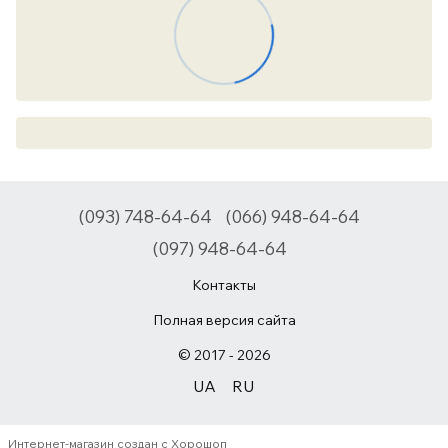
(093) 748-64-64
(066) 948-64-64
(097) 948-64-64
Контакты
Полная версия сайта
© 2017 - 2026
UA
RU
Интернет-магазин создан с Хорошоп