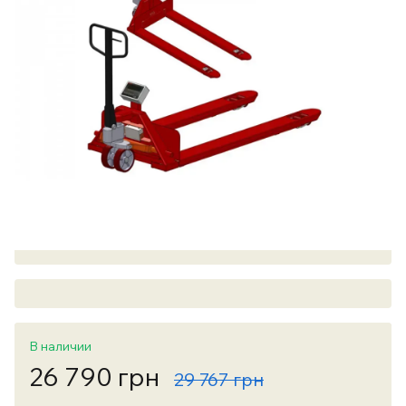
В наличии
26 790 грн
29 767 грн