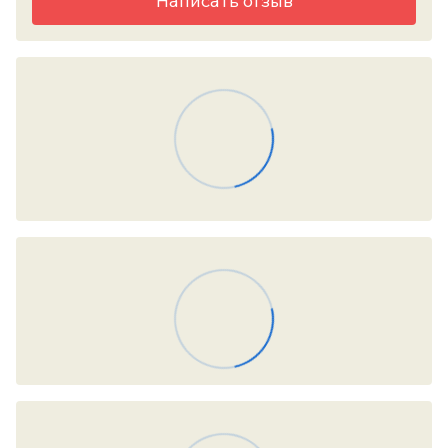
Написать отзыв