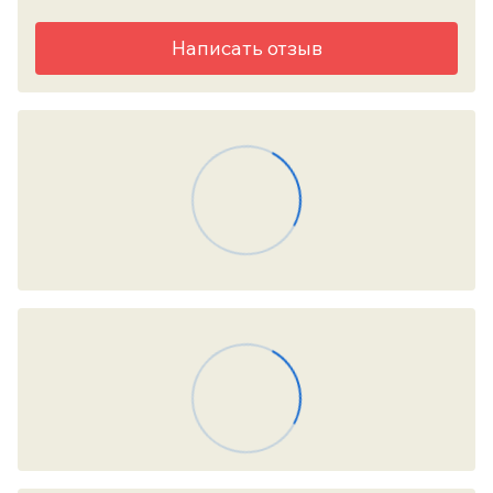
Написать отзыв