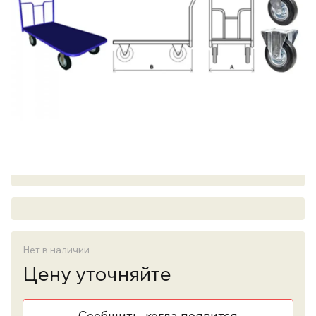
Нет в наличии
Цену уточняйте
Сообщить, когда появится