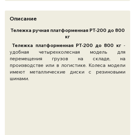
Описание
Тележка ручная платформенная PT-200 до 800
кг
Тележка платформенная PT-200 до 800 кг
-
удобная четырехколесная модель для
перемещения грузов на складе, на
производстве или в логистике. Колеса модели
имеют металлические диски с резиновыми
шинами.