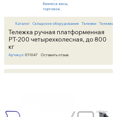
Каталог
Складское оборудование
Тележки
Тележки Le
Тележка ручная платформенная
PT-200 четырехколесная, до 800
кг
Артикул:
011047
Оставить отзыв