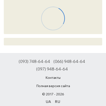
(093) 748-64-64
(066) 948-64-64
(097) 948-64-64
Контакты
Полная версия сайта
© 2017 - 2026
UA
RU