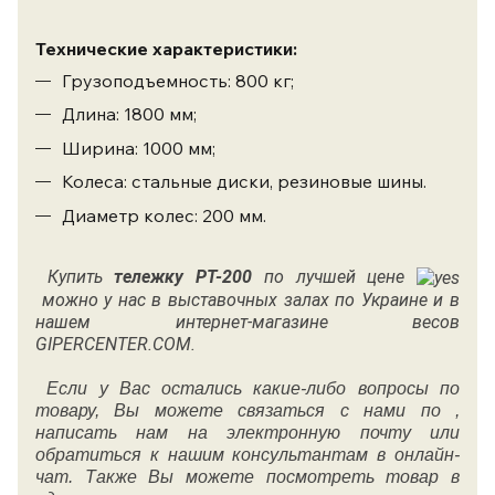
Технические характеристики
:
Грузоподъемность: 800 кг;
Длина: 1800 мм;
Ширина: 1000 мм;
Колеса: стальные диски, резиновые шины.
​Диаметр колес: 200 мм.
Купить
тележку PT-200
по лучшей цене
можно у нас в выставочных залах по Украине и в
нашем интернет-магазине весов
GIPERCENTER.COM.
Если у Вас остались какие-либо вопросы по
товару, Вы можете связаться с нами по ,
написать нам на электронную почту или
обратиться к нашим консультантам в онлайн-
чат. Также Вы можете посмотреть товар в