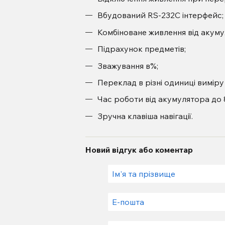
Вбудований RS-232C інтерфейс;
Комбіноване живлення від акуму
Підрахунок предметів;
Зважування в%;
Переклад в різні одиниці виміру
Час роботи від акумулятора до 8
Зручна клавіша навігації.
Новий відгук або коментар