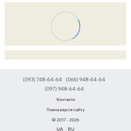
(093) 748-64-64
(066) 948-64-64
(097) 948-64-64
Контакти
Повна версія сайту
© 2017 - 2026
UA
RU