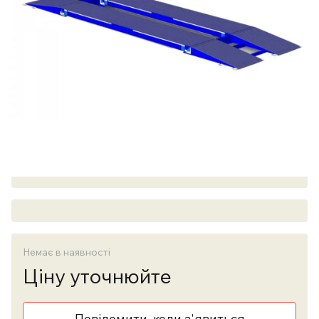
Немає в наявності
Ціну уточнюйте
Повідомити, коли з'явиться