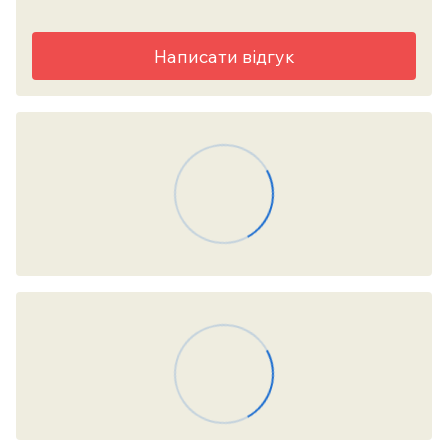
Написати відгук