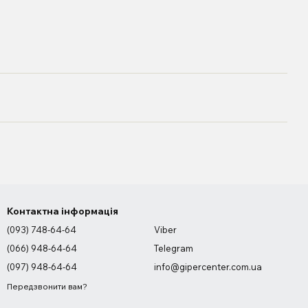
Контактна інформація
(093) 748-64-64
Viber
(066) 948-64-64
Telegram
(097) 948-64-64
info@gipercenter.com.ua
Передзвонити вам?