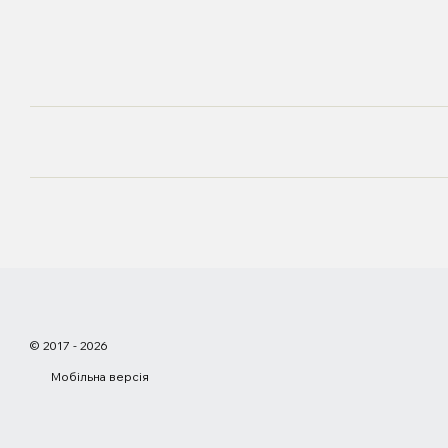
© 2017 - 2026
Мобільна версія