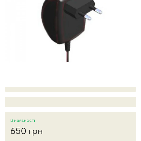
В наявності
650 грн