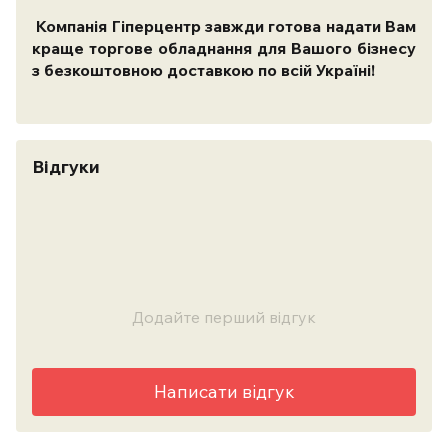
Компанія Гіперцентр завжди готова надати Вам
краще торгове обладнання для Вашого бізнесу
з безкоштовною доставкою по всій Україні!
Відгуки
Додайте перший відгук
Написати відгук