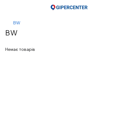
BW
BW
Немає товарів