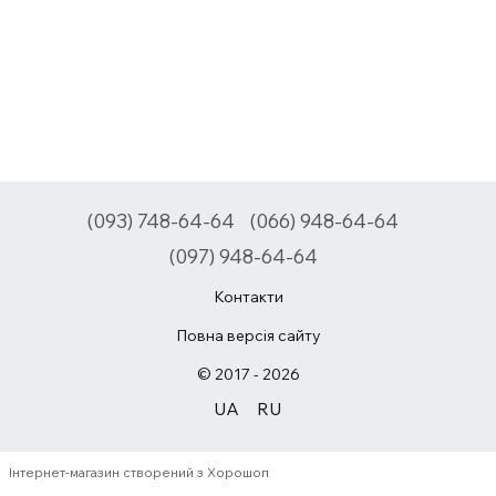
(093) 748-64-64
(066) 948-64-64
(097) 948-64-64
Контакти
Повна версія сайту
© 2017 - 2026
UA
RU
Інтернет-магазин створений з Хорошоп