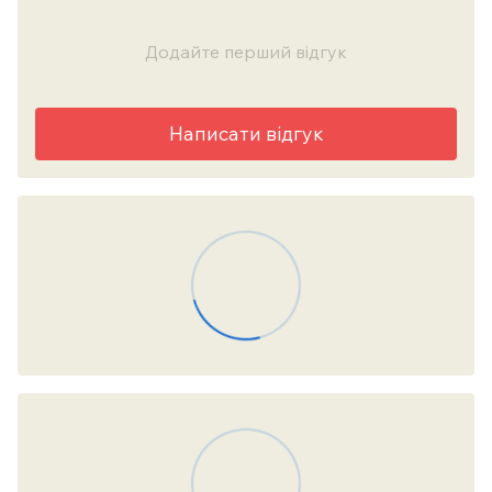
Додайте перший відгук
Написати відгук