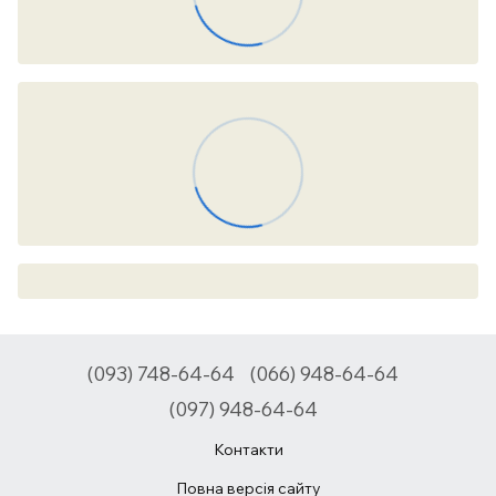
(093) 748-64-64
(066) 948-64-64
(097) 948-64-64
Контакти
Повна версія сайту