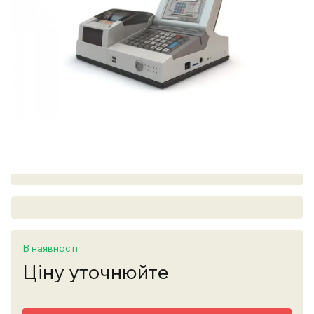
В наявності
Ціну уточнюйте