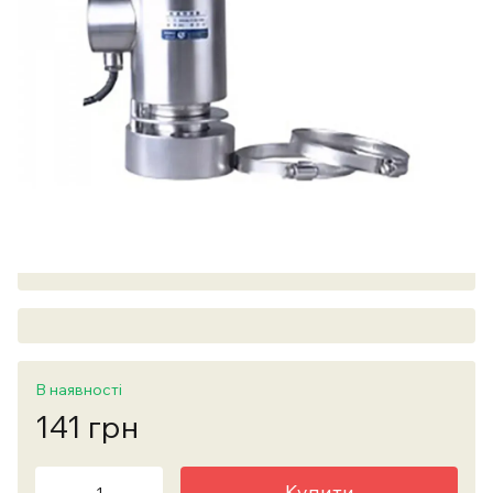
В наявності
141 грн
Купити