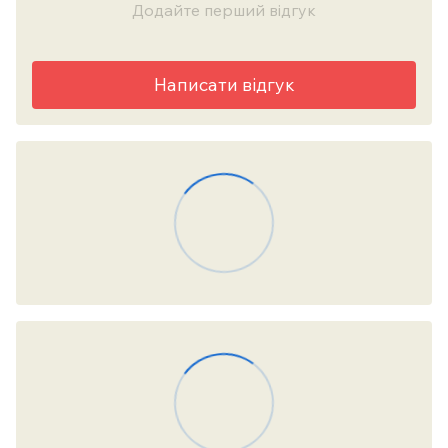
Додайте перший відгук
Написати відгук