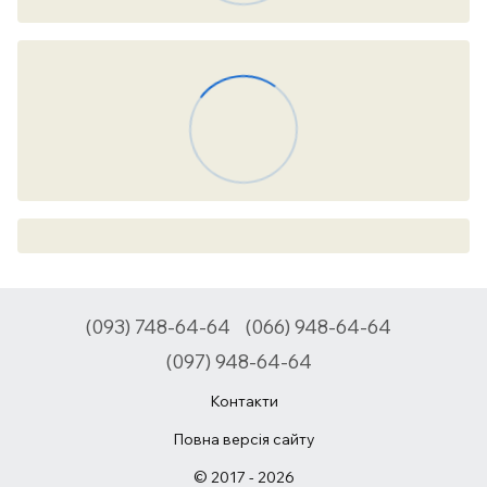
(093) 748-64-64
(066) 948-64-64
(097) 948-64-64
Контакти
Повна версія сайту
© 2017 - 2026