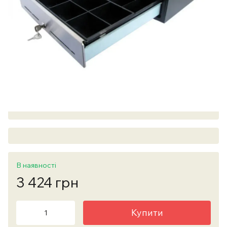
В наявності
3 424 грн
Купити