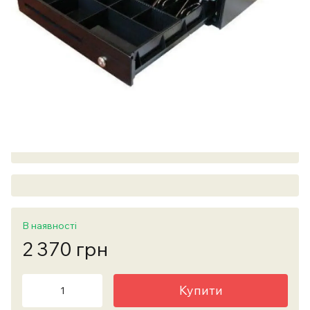
В наявності
2 370 грн
Купити