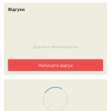
Відгуки
Додайте перший відгук
Написати відгук