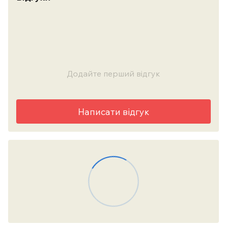
Додайте перший відгук
Написати відгук