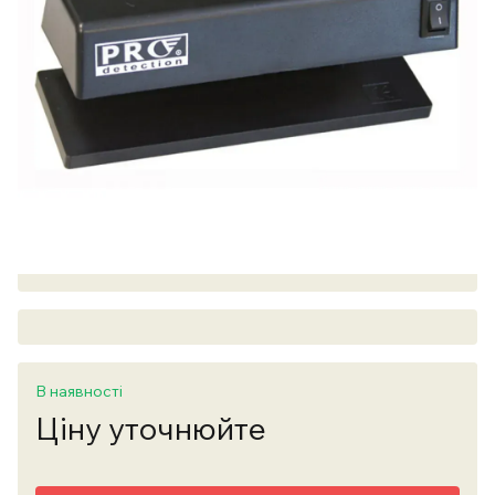
В наявності
Ціну уточнюйте