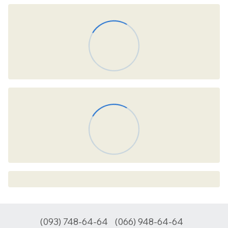
(093) 748-64-64
(066) 948-64-64