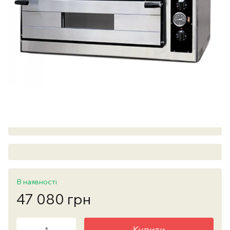
В наявності
47 080 грн
Купити