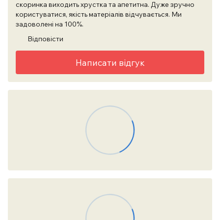
скоринка виходить хрустка та апетитна. Дуже зручно
користуватися, якість матеріалів відчувається. Ми
задоволені на 100%.
Відповісти
Написати відгук