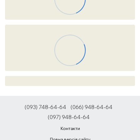
(093) 748-64-64
(066) 948-64-64
(097) 948-64-64
Контакти
Повна версія сайту