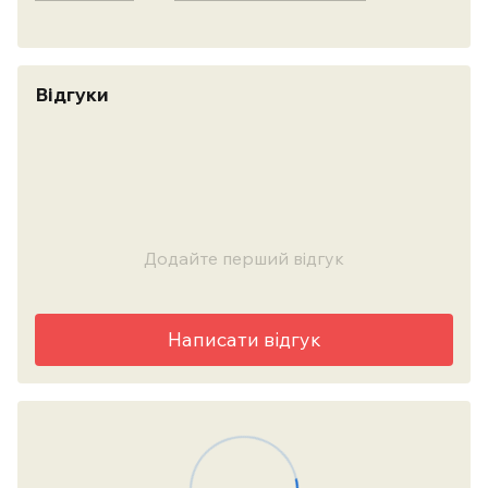
Відгуки
Додайте перший відгук
Написати відгук