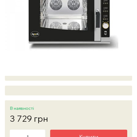
В наявності
3 729 грн
Купити