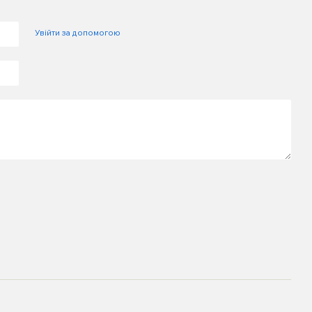
Увійти за допомогою