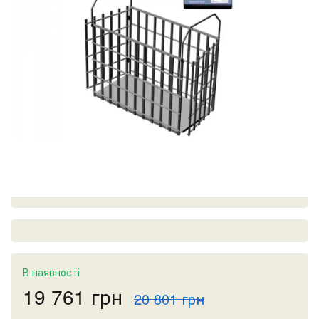
В наявності
19 761 грн
20 801 грн