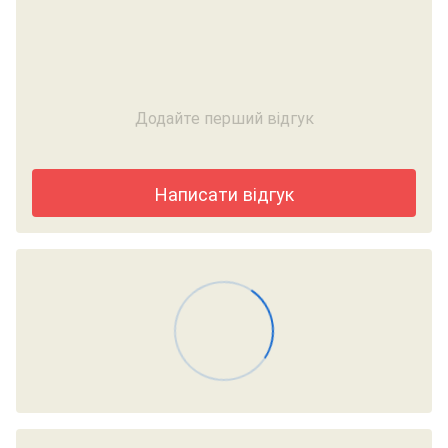
Додайте перший відгук
Написати відгук