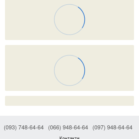
(093) 748-64-64
(066) 948-64-64
(097) 948-64-64
Контакти