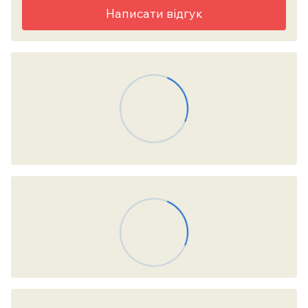
Написати відгук