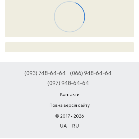
(093) 748-64-64
(066) 948-64-64
(097) 948-64-64
Контакти
Повна версія сайту
© 2017 - 2026
UA
RU