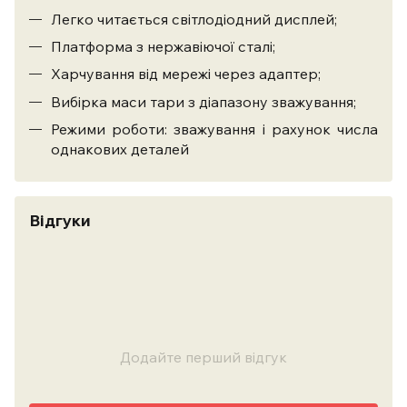
Легко читається світлодіодний дисплей;
Платформа з нержавіючої сталі;
Харчування від мережі через адаптер;
Вибірка маси тари з діапазону зважування;
Режими роботи: зважування і рахунок числа
однакових деталей
Відгуки
Додайте перший відгук