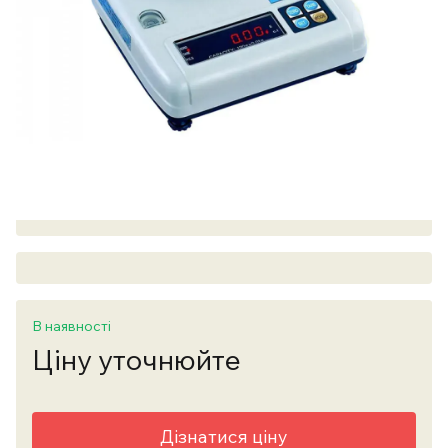
В наявності
Ціну уточнюйте
Дізнатися ціну