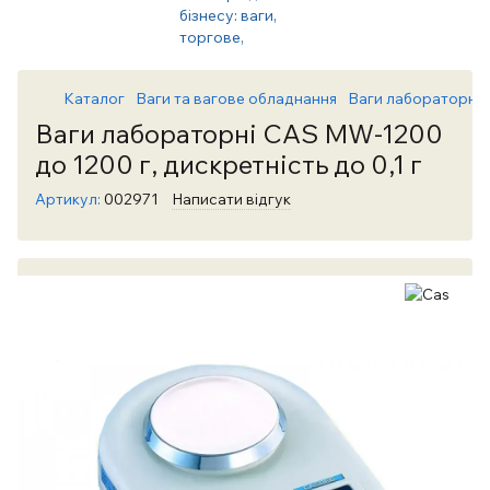
Каталог
Ваги та вагове обладнання
Ваги лабораторні т
Ваги лабораторні CAS MW-1200
до 1200 г, дискретність до 0,1 г
Артикул:
002971
Написати відгук