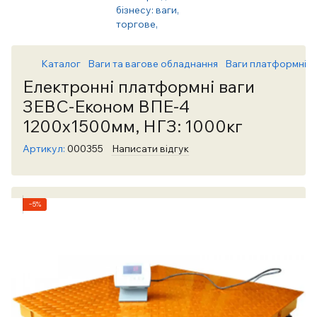
Каталог
Ваги та вагове обладнання
Ваги платформні, н
Електронні платформні ваги
ЗЕВС-Економ ВПЕ-4
1200х1500мм, НГЗ: 1000кг
Артикул:
000355
Написати відгук
−5%