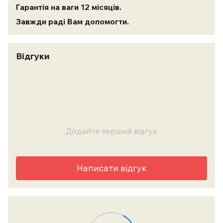
Гарантія на ваги 12 місяців.
Завжди раді Вам допомогти.
Відгуки
Додайте перший відгук
Написати відгук