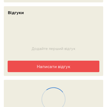
Відгуки
Додайте перший відгук
Написати відгук