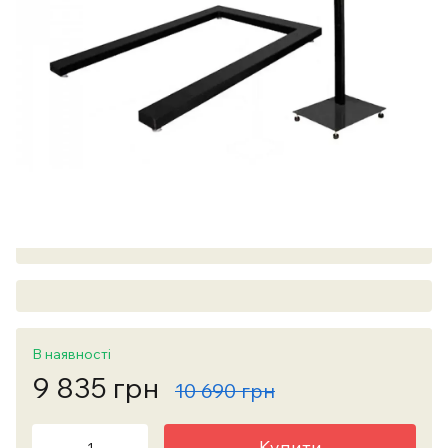
В наявності
9 835 грн
10 690 грн
Купити