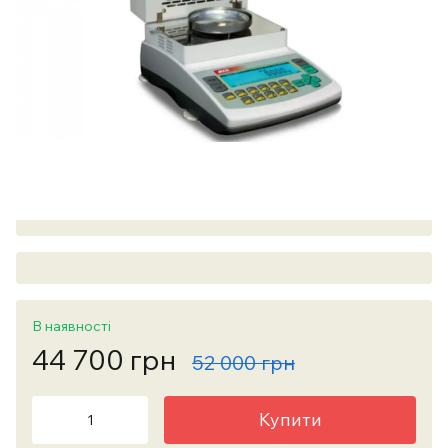
В наявності
44 700 грн
52 000 грн
Купити