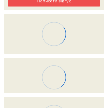
Написати відгук