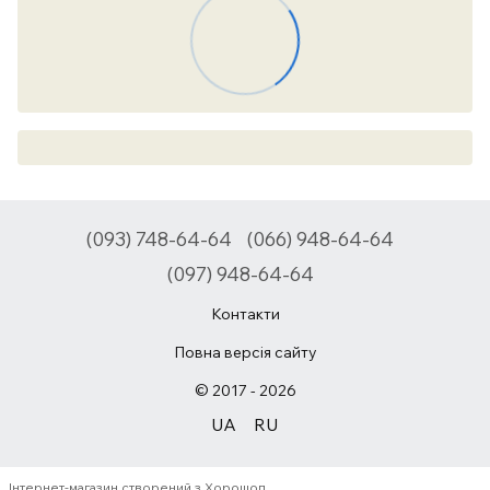
(093) 748-64-64
(066) 948-64-64
(097) 948-64-64
Контакти
Повна версія сайту
© 2017 - 2026
UA
RU
Інтернет-магазин створений з Хорошоп