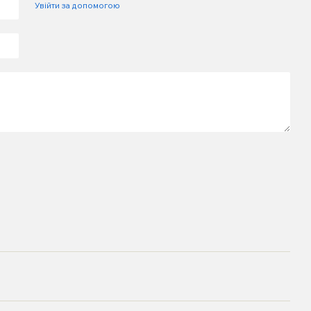
Увійти за допомогою