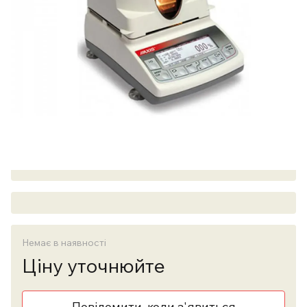
Немає в наявності
Ціну уточнюйте
Повідомити, коли з'явиться