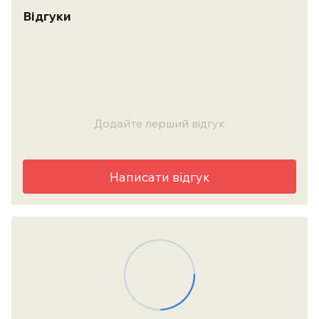
Відгуки
Додайте перший відгук
Написати відгук