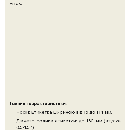
міток.
Технічні характеристики:
Носій: Етикетка шириною від 15 до 114 мм.
Діаметр ролика етикетки: до 130 мм (втулка
0,5-1,5 ")