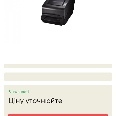
В наявності
Ціну уточнюйте