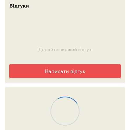
Відгуки
Додайте перший відгук
Написати відгук