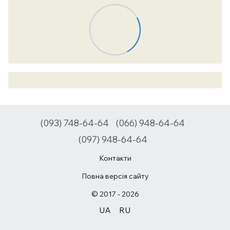
(093) 748-64-64
(066) 948-64-64
(097) 948-64-64
Контакти
Повна версія сайту
© 2017 - 2026
UA
RU