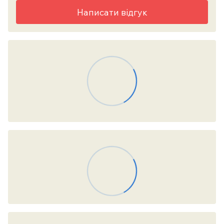
Написати відгук