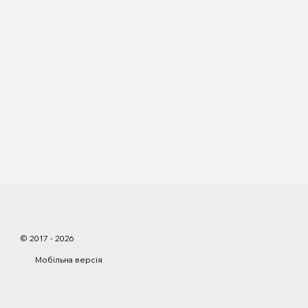
© 2017 - 2026
Мобільна версія