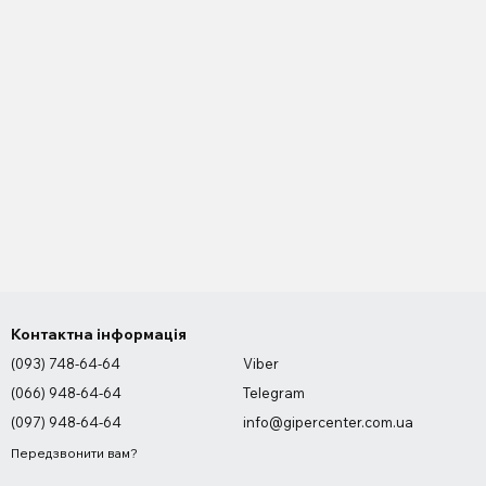
Контактна інформація
(093) 748-64-64
Viber
(066) 948-64-64
Telegram
(097) 948-64-64
info@gipercenter.com.ua
Передзвонити вам?