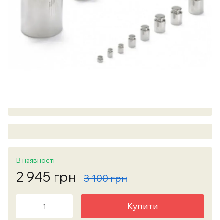
В наявності
2 945 грн
3 100 грн
Купити