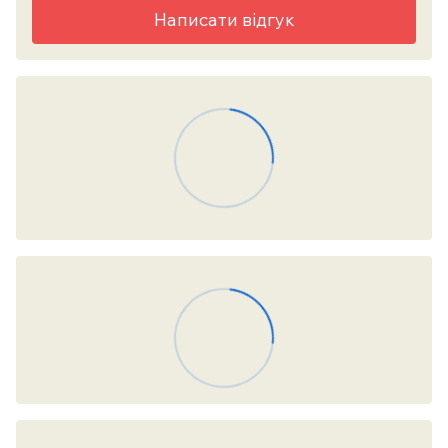
Написати відгук