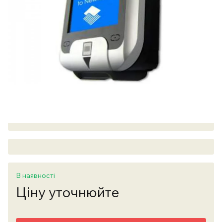
В наявності
Ціну уточнюйте