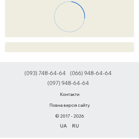
(093) 748-64-64
(066) 948-64-64
(097) 948-64-64
Контакти
Повна версія сайту
© 2017 - 2026
UA
RU