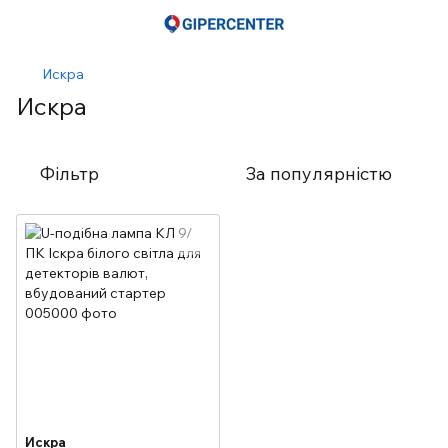
Искра
Искра
Фільтр
За популярністю
Искра