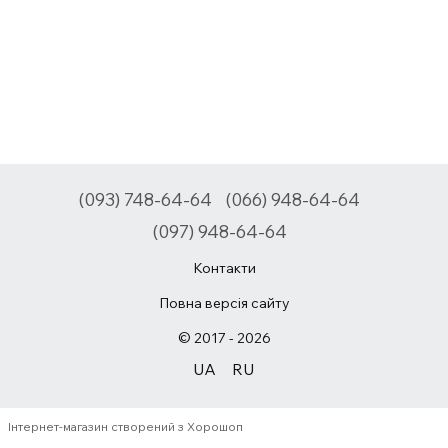
(093) 748-64-64
(066) 948-64-64
(097) 948-64-64
Контакти
Повна версія сайту
© 2017 - 2026
UA
RU
Інтернет-магазин створений з Хорошоп